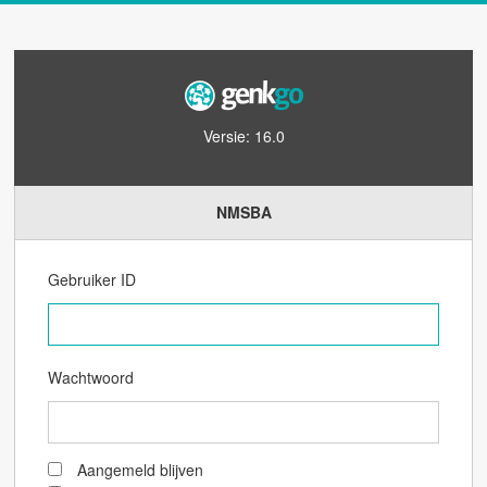
Versie: 16.0
NMSBA
Gebruiker ID
Wachtwoord
Aangemeld blijven