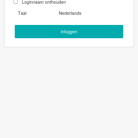
Loginnaam onthouden
Taal
Nederlands